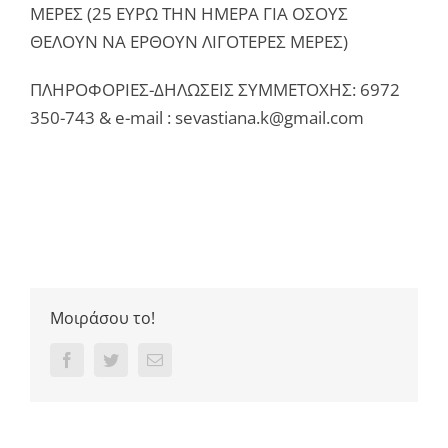
ΜΕΡΕΣ (25 ΕΥΡΩ ΤΗΝ ΗΜΕΡΑ ΓΙΑ ΟΣΟΥΣ
ΘΕΛΟΥΝ ΝΑ ΕΡΘΟΥΝ ΛΙΓΟΤΕΡΕΣ ΜΕΡΕΣ)
ΠΛΗΡΟΦΟΡΙΕΣ-ΔΗΛΩΣΕΙΣ ΣΥΜΜΕΤΟΧΗΣ: 6972
350-743 & e-mail : sevastiana.k@gmail.com
Μοιράσου το!
Facebook
Twitter
Email