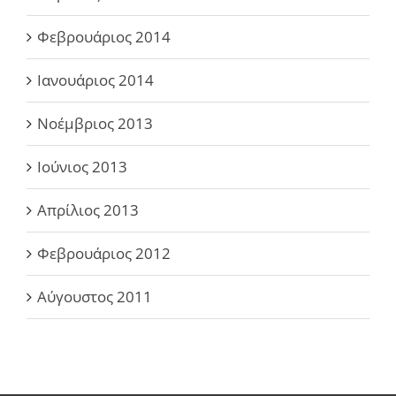
Φεβρουάριος 2014
Ιανουάριος 2014
Νοέμβριος 2013
Ιούνιος 2013
Απρίλιος 2013
Φεβρουάριος 2012
Αύγουστος 2011