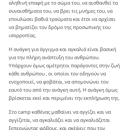
αληθινή επαφή με το σώμα του, να αισθανθεί τα
συναισθήματα του, να βρει τις μνήμες του, να
επουλώσει βαθιά τραύματα και έτσι να αρχίσει
να βηματίζει τον δρόμο της προσωπικής του
ισορροπίας.
Η ανάγκη για άγγιγμα και αγκαλιά είναι βασική
για την πλήρη ανάπτυξη του ανθρώπου.
Υπάρχουν όμως αμέτρητοι παράγοντες στην ζωή
κάθε ανθρώπου , οι οποίοι τον οδηγούν να
ενοχοποιεί, να φοβάται, να απομονώνει τον
εαυτό του από την ανάγκη αυτή. Η ανάγκη όμως
βρίσκεται εκεί και περιμένει την εκπλήρωση της.
Στο camp καθένας μαθαίνει να αγγίζει και να
αγγίζεται, να αγκαλιάζει και να αγκαλιάζεται
ξεπερνώντας φόβους, και σκέψεις που τον