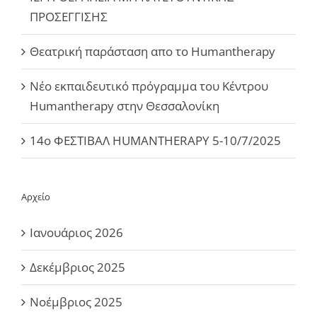
ΠΡΟΣΕΓΓΙΣΗΣ
Θεατρική παράσταση απο το Humantherapy
Νέο εκπαιδευτικό πρόγραμμα του Κέντρου
Humantherapy στην Θεσσαλονίκη
14ο ΦΕΣΤΙΒΑΛ HUMANTHERAPY 5-10/7/2025
Αρχείο
Ιανουάριος 2026
Δεκέμβριος 2025
Νοέμβριος 2025