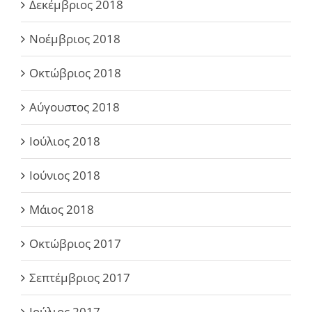
Δεκέμβριος 2018
Νοέμβριος 2018
Οκτώβριος 2018
Αύγουστος 2018
Ιούλιος 2018
Ιούνιος 2018
Μάιος 2018
Οκτώβριος 2017
Σεπτέμβριος 2017
Ιούλιος 2017