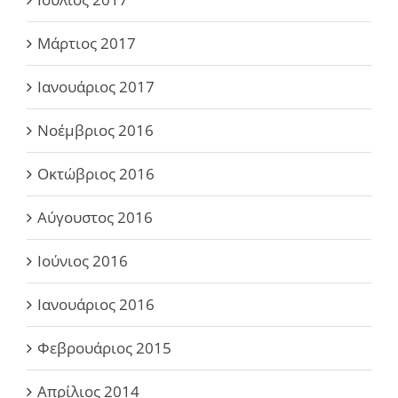
Μάρτιος 2017
Ιανουάριος 2017
Νοέμβριος 2016
Οκτώβριος 2016
Αύγουστος 2016
Ιούνιος 2016
Ιανουάριος 2016
Φεβρουάριος 2015
Απρίλιος 2014