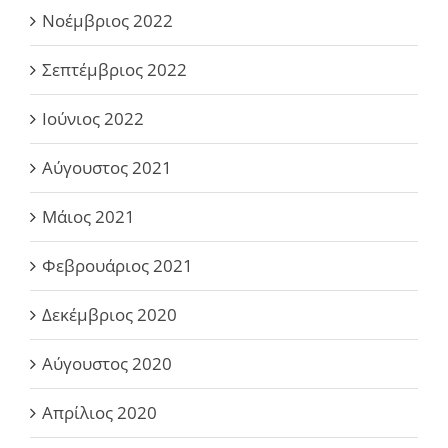
Νοέμβριος 2022
Σεπτέμβριος 2022
Ιούνιος 2022
Αύγουστος 2021
Μάιος 2021
Φεβρουάριος 2021
Δεκέμβριος 2020
Αύγουστος 2020
Απρίλιος 2020