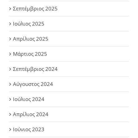
Σεπτέμβριος 2025
Ιούλιος 2025
Απρίλιος 2025
Μάρτιος 2025
Σεπτέμβριος 2024
Αύγουστος 2024
Ιούλιος 2024
Απρίλιος 2024
Ιούνιος 2023