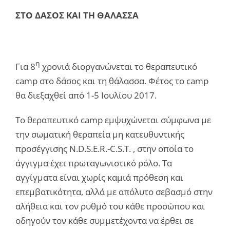
ΣΤΟ ΔΑΣΟΣ ΚΑΙ ΤΗ ΘΑΛΑΣΣΑ
η
Για 8
χρονιά διοργανώνεται το θεραπευτικό
camp στο δάσος και τη θάλασσα. Φέτος το camp
θα διεξαχθεί από 1-5 Ιουλίου 2017.
Το θεραπευτικό camp εμψυχώνεται σύμφωνα με
την σωματική θεραπεία μη κατευθυντικής
προσέγγισης N.D.S.E.R.-C.S.T. , στην οποία το
άγγιγμα έχει πρωταγωνιστικό ρόλο. Τα
αγγίγματα είναι χωρίς καμιά πρόθεση και
επεμβατικότητα, αλλά με απόλυτο σεβασμό στην
αλήθεια και τον ρυθμό του κάθε προσώπου και
οδηγούν τον κάθε συμμετέχοντα να έρθει σε