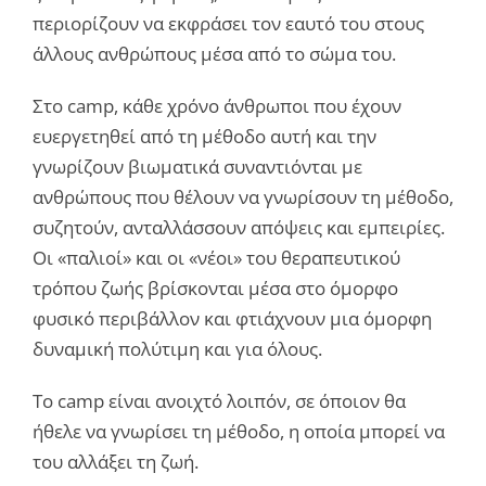
περιορίζουν να εκφράσει τον εαυτό του στους
άλλους ανθρώπους μέσα από το σώμα του.
Στο camp, κάθε χρόνο άνθρωποι που έχουν
ευεργετηθεί από τη μέθοδο αυτή και την
γνωρίζουν βιωματικά συναντιόνται με
ανθρώπους που θέλουν να γνωρίσουν τη μέθοδο,
συζητούν, ανταλλάσσουν απόψεις και εμπειρίες.
Οι «παλιοί» και οι «νέοι» του θεραπευτικού
τρόπου ζωής βρίσκονται μέσα στο όμορφο
φυσικό περιβάλλον και φτιάχνουν μια όμορφη
δυναμική πολύτιμη και για όλους.
Το camp είναι ανοιχτό λοιπόν, σε όποιον θα
ήθελε να γνωρίσει τη μέθοδο, η οποία μπορεί να
του αλλάξει τη ζωή.