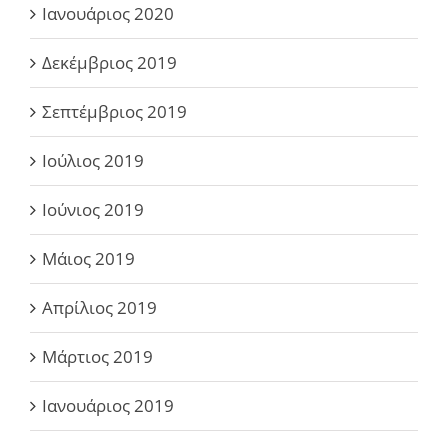
Ιανουάριος 2020
Δεκέμβριος 2019
Σεπτέμβριος 2019
Ιούλιος 2019
Ιούνιος 2019
Μάιος 2019
Απρίλιος 2019
Μάρτιος 2019
Ιανουάριος 2019