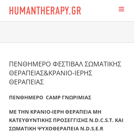
Skip
to
content
ΠΕΝΘΗΜΕΡΟ ΦΕΣΤΙΒΑΛ ΣΩΜΑΤΙΚΗΣ
ΘΕΡΑΠΕΙΑΣ&ΚΡΑΝΙΟ-ΙΕΡΗΣ
ΘΕΡΑΠΕΙΑΣ
ΠΕΝΘΗΜΕΡΟ CAMP ΓΝΩΡΙΜΙΑΣ
ΜΕ ΤΗΝ ΚΡΑΝΙΟ-ΙΕΡΗ ΘΕΡΑΠΕΙΑ ΜΗ
ΚΑΤΕΥΘΥΝΤΙΚΗΣ ΠΡΟΣΕΓΓΙΣΗΣ
N.D.C.S.T.
ΚΑΙ
ΣΩΜΑΤΙΚΗ ΨΥΧΟΘΕΡΑΠΕΙΑ N.D.S.E.R