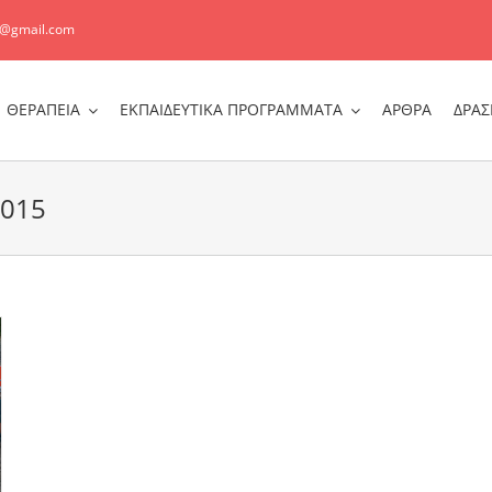
r@gmail.com
ΘΕΡΑΠΕΙΑ
ΕΚΠΑΙΔΕΥΤΙΚΑ ΠΡΟΓΡΑΜΜΑΤΑ
ΑΡΘΡΑ
ΔΡΑΣ
2015