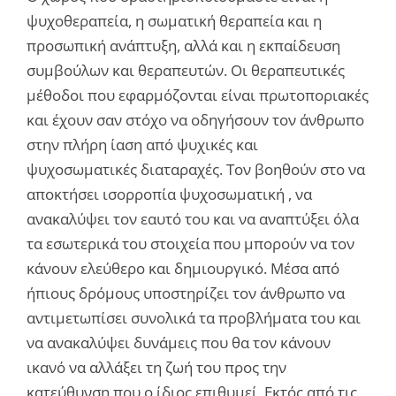
ψυχοθεραπεία, η σωματική θεραπεία και η
προσωπική ανάπτυξη, αλλά και η εκπαίδευση
συμβούλων και θεραπευτών. Οι θεραπευτικές
μέθοδοι που εφαρμόζονται είναι πρωτοποριακές
και έχουν σαν στόχο να οδηγήσουν τον άνθρωπο
στην πλήρη ίαση από ψυχικές και
ψυχοσωματικές διαταραχές. Τον βοηθούν στο να
αποκτήσει ισορροπία ψυχοσωματική , να
ανακαλύψει τον εαυτό του και να αναπτύξει όλα
τα εσωτερικά του στοιχεία που μπορούν να τον
κάνουν ελεύθερο και δημιουργικό. Μέσα από
ήπιους δρόμους υποστηρίζει τον άνθρωπο να
αντιμετωπίσει συνολικά τα προβλήματα του και
να ανακαλύψει δυνάμεις που θα τον κάνουν
ικανό να αλλάξει τη ζωή του προς την
κατεύθυνση που ο ίδιος επιθυμεί. Εκτός από τις