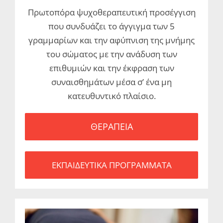
Πρωτοπόρα ψυχοθεραπευτική προσέγγιση
που συνδυάζει το άγγιγμα των 5
γραμμαρίων και την αφύπνιση της μνήμης
του σώματος με την ανάδυση των
επιθυμιών και την έκφραση των
συναισθημάτων μέσα σ’ ένα μη
κατευθυντικό πλαίσιο.
ΘΕΡΑΠΕΙΑ
ΕΚΠΑΙΔΕΥΤΙΚΑ ΠΡΟΓΡΑΜΜΑΤΑ