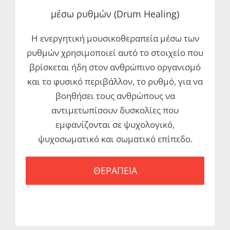
μέσω ρυθμών (Drum Healing)
Η ενεργητική μουσικοθεραπεία μέσω των
ρυθμών χρησιμοποιεί αυτό το στοιχείο που
βρίσκεται ήδη στον ανθρώπινο οργανισμό
και το φυσικό περιβάλλον, το ρυθμό, για να
βοηθήσει τους ανθρώπους να
αντιμετωπίσουν δυσκολίες που
εμφανίζονται σε ψυχολογικό,
ψυχοσωματικό και σωματικό επίπεδο.
ΘΕΡΑΠΕΙΑ