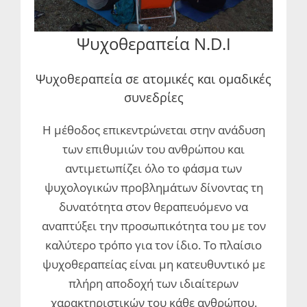
Ψυχοθεραπεία N.D.I
Ψυχοθεραπεία σε ατομικές και ομαδικές
συνεδρίες
Η μέθοδος επικεντρώνεται στην ανάδυση
των επιθυμιών του ανθρώπου και
αντιμετωπίζει όλο το φάσμα των
ψυχολογικών προβλημάτων δίνοντας τη
δυνατότητα στον θεραπευόμενο να
αναπτύξει την προσωπικότητα του με τον
καλύτερο τρόπο για τον ίδιο. Το πλαίσιο
ψυχοθεραπείας είναι μη κατευθυντικό με
πλήρη αποδοχή των ιδιαίτερων
χαρακτηριστικών του κάθε ανθρώπου.