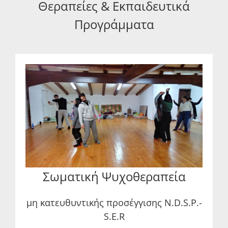
Θεραπείες & Εκπαιδευτικά
Προγράμματα
Σωματική Ψυχοθεραπεία
μη κατευθυντικής προσέγγισης N.D.S.P.-
S.E.R