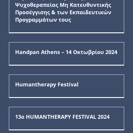
Ψυχοθεραπείας Μη Κατευθυντικής
Προσέγγισης & των Εκπαιδευτικών
Προγραμμάτων τους
Handpan Athens – 14 Οκτωβρίου 2024
Humantherapy Festival
13ο HUMANTHERAPY FESTIVAL 2024