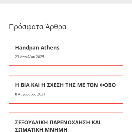
Πρόσφατα Άρθρα
Handpan Athens
23 Απριλίου 2025
Η ΒΙΑ ΚΑΙ Η ΣΧΕΣΗ ΤΗΣ ΜΕ ΤΟΝ ΦΟΒΟ
8 Αυγούστου 2021
ΣΕΞΟΥΑΛΙΚΗ ΠΑΡΕΝΟΧΛΗΣΗ ΚΑΙ
ΣΩΜΑΤΙΚΗ ΜΝΗΜΗ