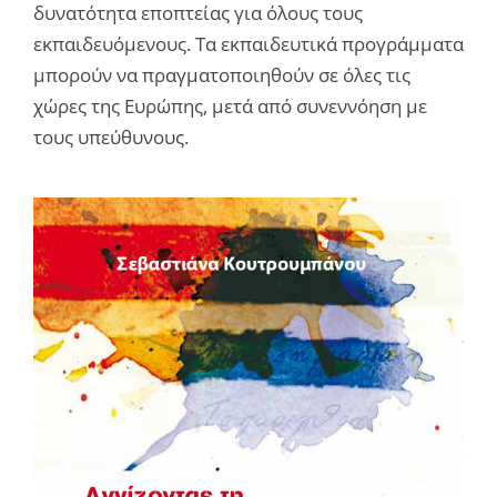
δυνατότητα εποπτείας για όλους τους
εκπαιδευόμενους. Τα εκπαιδευτικά προγράμματα
μπορούν να πραγματοποιηθούν σε όλες τις
χώρες της Ευρώπης, μετά από συνεννόηση με
τους υπεύθυνους.