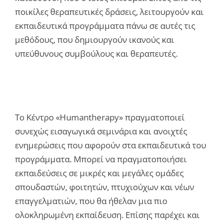
ποικίλες θεραπευτικές δράσεις, λειτουργούν και
εκπαιδευτικά προγράμματα πάνω σε αυτές τις
μεθόδους, που δημιουργούν ικανούς και
υπεύθυνους συμβούλους και θεραπευτές.
To Κέντρο «Humantherapy» πραγματοποιεί
συνεχώς εισαγωγικά σεμινάρια και ανοιχτές
ενημερώσεις που αφορούν στα εκπαιδευτικά του
προγράμματα. Μπορεί να πραγματοποιήσει
εκπαιδεύσεις σε μικρές και μεγάλες ομάδες
σπουδαστών, φοιτητών, πτυχιούχων και νέων
επαγγελματιών, που θα ήθελαν μια πιο
ολοκληρωμένη εκπαίδευση. Επίσης παρέχει και