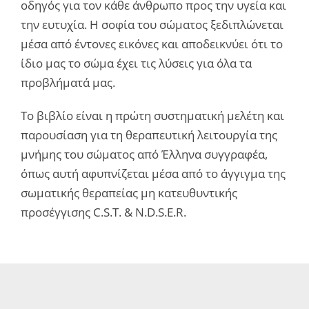
οδηγός για τον κάθε άνθρωπο προς την υγεία και
την ευτυχία. Η σοφία του σώματος ξεδιπλώνεται
μέσα από έντονες εικόνες και αποδεικνύει ότι το
ίδιο μας το σώμα έχει τις λύσεις για όλα τα
προβλήματά μας.
Το βιβλίο είναι η πρώτη συστηματική μελέτη και
παρουσίαση για τη θεραπευτική λειτουργία της
μνήμης του σώματος από Έλληνα συγγραφέα,
όπως αυτή αφυπνίζεται μέσα από το άγγιγμα της
σωματικής θεραπείας μη κατευθυντικής
προσέγγισης C.S.T. & N.D.S.E.R.