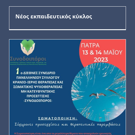
Νέος εκπαιδευτικός κύκλος