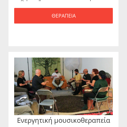
ΘΕΡΑΠΕΙΑ
Ενεργητική μουσικοθεραπεία