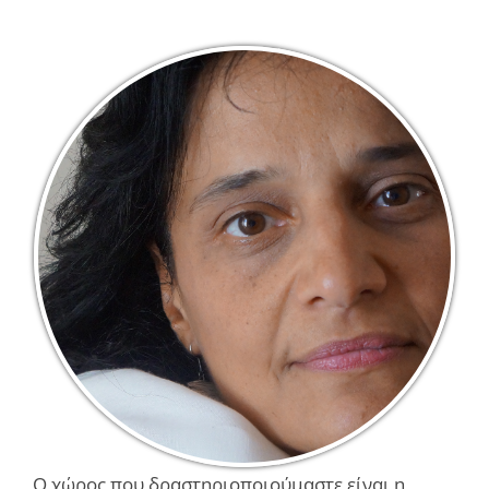
Ο χώρος που δραστηριοποιούμαστε είναι η