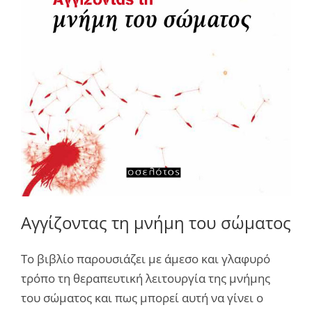
Αγγίζοντας τη μνήμη του σώματος
Το βιβλίο παρουσιάζει με άμεσο και γλαφυρό
τρόπο τη θεραπευτική λειτουργία της μνήμης
του σώματος και πως μπορεί αυτή να γίνει ο