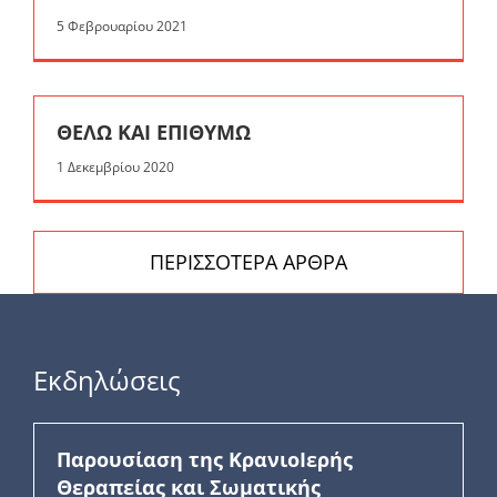
5 Φεβρουαρίου 2021
ΘΕΛΩ ΚΑΙ ΕΠΙΘΥΜΩ
1 Δεκεμβρίου 2020
ΠΕΡΙΣΣΟΤΕΡΑ ΑΡΘΡΑ
Εκδηλώσεις
Παρουσίαση της ΚρανιοΙερής
Θεραπείας και Σωματικής