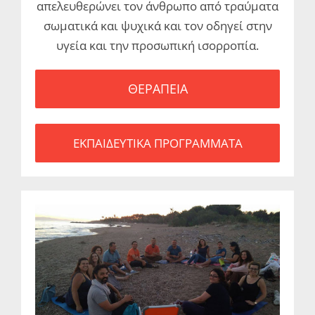
απελευθερώνει τον άνθρωπο από τραύματα
σωματικά και ψυχικά και τον οδηγεί στην
υγεία και την προσωπική ισορροπία.
ΘΕΡΑΠΕΙΑ
ΕΚΠΑΙΔΕΥΤΙΚΑ ΠΡΟΓΡΑΜΜΑΤΑ