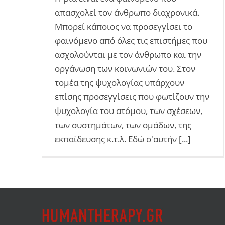
απασχολεί τον άνθρωπο διαχρονικά.
Μπορεί κάποιος να προσεγγίσει το
φαινόμενο από όλες τις επιστήμες που
ασχολούνται με τον άνθρωπο και την
οργάνωση των κοινωνιών του. Στον
τομέα της ψυχολογίας υπάρχουν
επίσης προσεγγίσεις που φωτίζουν την
ψυχολογία του ατόμου, των σχέσεων,
των συστημάτων, των ομάδων, της
εκπαίδευσης κ.τ.λ. Εδώ σ'αυτήν [...]