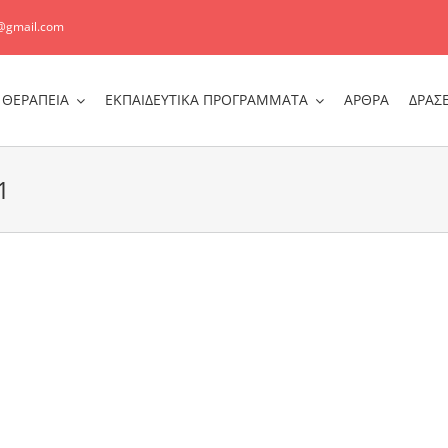
@gmail.com
ΘΕΡΑΠΕΙΑ
ΕΚΠΑΙΔΕΥΤΙΚΑ ΠΡΟΓΡΑΜΜΑΤΑ
ΑΡΘΡΑ
ΔΡΑΣΕ
1