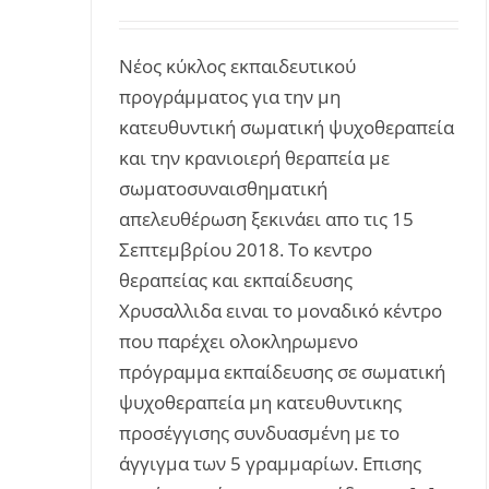
Νέος κύκλος εκπαιδευτικού
προγράμματος για την μη
κατευθυντική σωματική ψυχοθεραπεία
και την κρανιοιερή θεραπεία με
σωματοσυναισθηματική
απελευθέρωση ξεκινάει απο τις 15
Σεπτεμβρίου 2018. Το κεντρο
θεραπείας και εκπαίδευσης
Χρυσαλλιδα ειναι το μοναδικό κέντρο
που παρέχει ολοκληρωμενο
πρόγραμμα εκπαίδευσης σε σωματική
ψυχοθεραπεία μη κατευθυντικης
προσέγγισης συνδυασμένη με το
άγγιγμα των 5 γραμμαρίων. Επισης