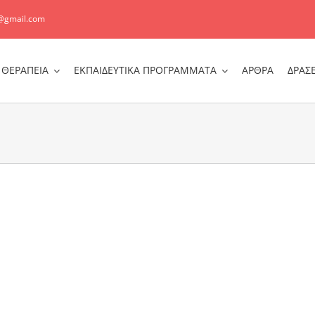
@gmail.com
ΘΕΡΑΠΕΙΑ
ΕΚΠΑΙΔΕΥΤΙΚΑ ΠΡΟΓΡΑΜΜΑΤΑ
ΑΡΘΡΑ
ΔΡΑΣΕ