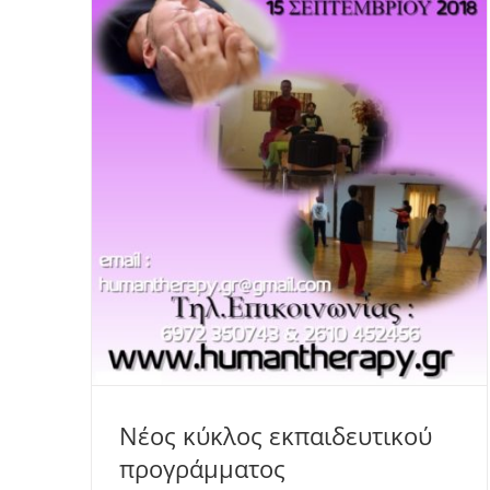
Νέος κύκλος εκπαιδευτικού
προγράμματος