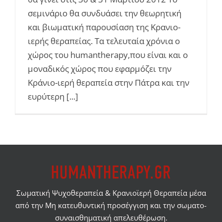
σεμινάριο θα συνδυάσει την θεωρητική
και βιωματική παρουσίαση της Κρανιο-
ιερής θεραπείας. Τα τελευταία χρόνια ο
χώρος του humantherapy,που είναι και ο
μοναδικός χώρος που εφαρμόζει την
Κράνιο-ιερή θεραπεία στην Πάτρα και την
ευρύτερη [...]
Σωματική Ψυχοθεραπεία & Κρανιοϊερή Θεραπεία μέσα
από την Μη κατευθυντική προσέγγιση και την σωματο-
συναισθηματική απελευθέρωση.