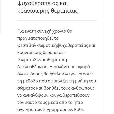
ψυχοθεραπείας και
κρανιοϊερής θεραπείας
Για ένατη συνεχή χρονιά θα
πραγματοποιηθεί το
φεστιβάλ σωματικήψυχοθεραπείας και
κρανιοϊερής θεραπείας –
ΣωματοΣυναισθηματική
Απελευθέρωση. Η συνάντηση αφορά
όλους όσους θα ήθελαν να γνωρίσουν
τη μέθοδο που αφυπνίζει τη μνήμη του
σώματος και βοηθάει τους ανθρώπους
να ανκαλύψουν και να θεραπεύσουν
τον εαυτό τους μέσα απο το ήπιο
άγγιγμα των 5 γραμμαρίων. Κάθε