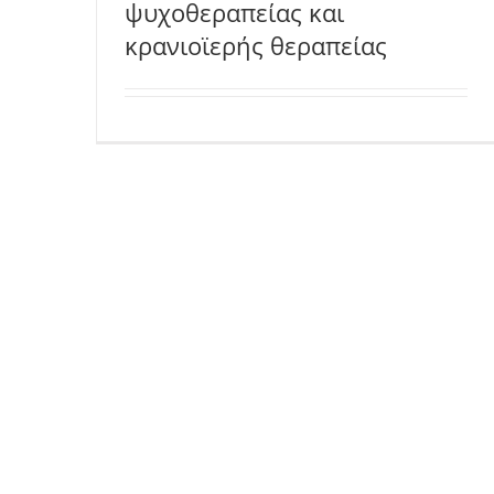
ψυχοθεραπείας και
κρανιοϊερής θεραπείας