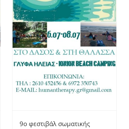
9ο φεστιβάλ σωματικής