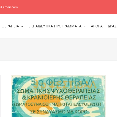
r@gmail.com
ΘΕΡΑΠΕΙΑ
ΕΚΠΑΙΔΕΥΤΙΚΑ ΠΡΟΓΡΑΜΜΑΤΑ
ΑΡΘΡΑ
ΔΡΑΣ