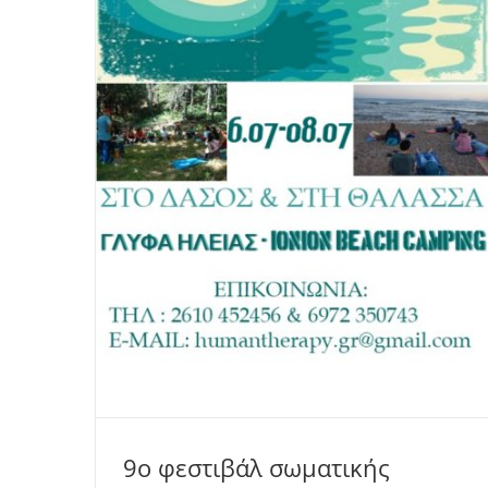
9ο φεστιβάλ σωματικής