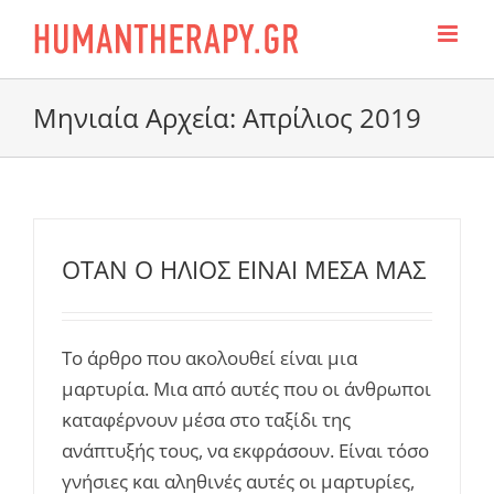
Skip
to
content
Μηνιαία Αρχεία:
Απρίλιος 2019
ΟΤΑΝ Ο ΗΛΙΟΣ ΕΙΝΑΙ ΜΕΣΑ ΜΑΣ
Το άρθρο που ακολουθεί είναι μια
μαρτυρία. Μια από αυτές που οι άνθρωποι
καταφέρνουν μέσα στο ταξίδι της
ανάπτυξής τους, να εκφράσουν. Είναι τόσο
γνήσιες και αληθινές αυτές οι μαρτυρίες,