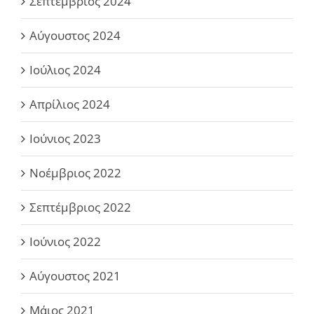
Σεπτέμβριος 2024
Αύγουστος 2024
Ιούλιος 2024
Απρίλιος 2024
Ιούνιος 2023
Νοέμβριος 2022
Σεπτέμβριος 2022
Ιούνιος 2022
Αύγουστος 2021
Μάιος 2021