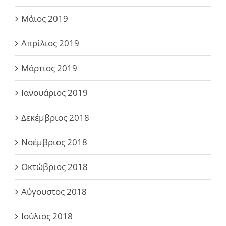
Μάιος 2019
Απρίλιος 2019
Μάρτιος 2019
Ιανουάριος 2019
Δεκέμβριος 2018
Νοέμβριος 2018
Οκτώβριος 2018
Αύγουστος 2018
Ιούλιος 2018