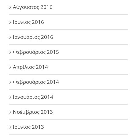
Αύγουστος 2016
Ιούνιος 2016
Ιανουάριος 2016
Φεβρουάριος 2015
Απρίλιος 2014
Φεβρουάριος 2014
Ιανουάριος 2014
Νοέμβριος 2013
Ιούνιος 2013