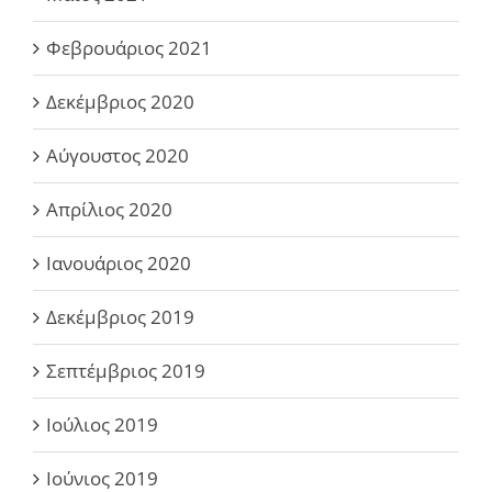
Φεβρουάριος 2021
Δεκέμβριος 2020
Αύγουστος 2020
Απρίλιος 2020
Ιανουάριος 2020
Δεκέμβριος 2019
Σεπτέμβριος 2019
Ιούλιος 2019
Ιούνιος 2019