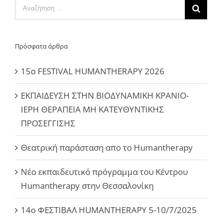
Αναζήτηση
...
Πρόσφατα άρθρα
15ο FESTIVAL HUMANTHERAPY 2026
ΕΚΠΑΙΔΕΥΣΗ ΣΤΗΝ ΒΙΟΔΥΝΑΜΙΚΗ ΚΡΑΝΙΟ-
ΙΕΡΗ ΘΕΡΑΠΕΙΑ ΜΗ ΚΑΤΕΥΘΥΝΤΙΚΗΣ
ΠΡΟΣΕΓΓΙΣΗΣ
Θεατρική παράσταση απο το Humantherapy
Νέο εκπαιδευτικό πρόγραμμα του Κέντρου
Humantherapy στην Θεσσαλονίκη
14ο ΦΕΣΤΙΒΑΛ HUMANTHERAPY 5-10/7/2025