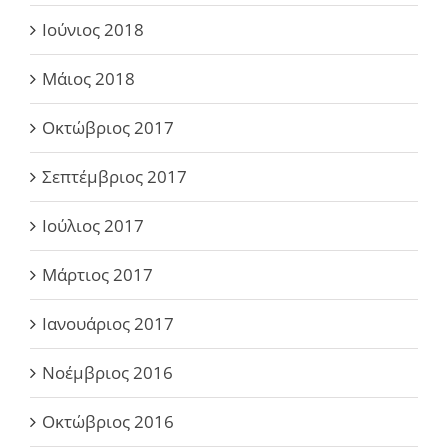
Ιούνιος 2018
Μάιος 2018
Οκτώβριος 2017
Σεπτέμβριος 2017
Ιούλιος 2017
Μάρτιος 2017
Ιανουάριος 2017
Νοέμβριος 2016
Οκτώβριος 2016