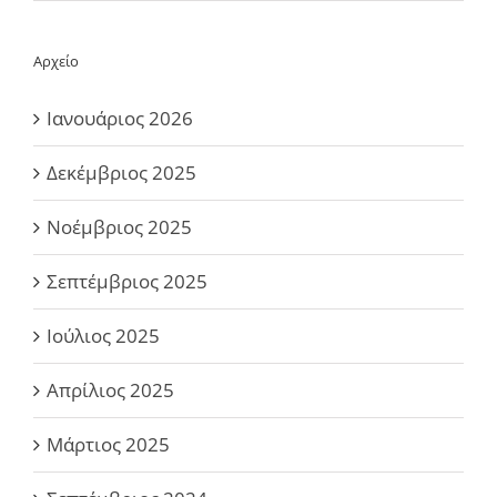
Αρχείο
Ιανουάριος 2026
Δεκέμβριος 2025
Νοέμβριος 2025
Σεπτέμβριος 2025
Ιούλιος 2025
Απρίλιος 2025
Μάρτιος 2025