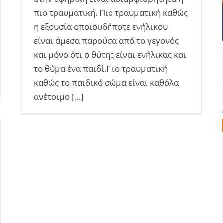
πιο τραυματική. Πιο τραυματική καθώς
η εξουσία οποιουδήποτε ενήλικου
είναι άμεσα παρούσα από το γεγονός
και μόνο ότι ο θύτης είναι ενήλικας και
το θύμα ένα παιδί.Πιο τραυματική
καθώς το παιδικό σώμα είναι καθόλα
ανέτοιμο [...]