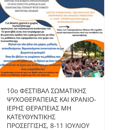
10ο ΦΕΣΤΙΒΑΛ ΣΩΜΑΤΙΚΗΣ
ΨΥΧΟΘΕΡΑΠΕΙΑΣ ΚΑΙ ΚΡΑΝΙΟ-
ΙΕΡΗΣ ΘΕΡΑΠΕΙΑΣ ΜΗ
ΚΑΤΕΥΘΥΝΤΙΚΗΣ
ΠΡΟΣΕΓΓΙΣΗΣ, 8-11 ΙΟΥΛΙΟΥ