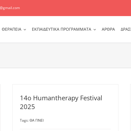
r@gmail.com
ΘΕΡΑΠΕΙΑ
ΕΚΠΑΙΔΕΥΤΙΚΑ ΠΡΟΓΡΑΜΜΑΤΑ
ΑΡΘΡΑ
ΔΡΑΣ
14o Humantherapy Festival
2025
Tags:
ΘΑ ΓΙΝΕΙ