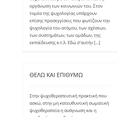
οργάνωση των κοινωνιών του. Στον
τομέα της ψυχολογίας υπάρχουν
επίσης προσεγγίσεις που φωτίζουν την
ψυχολογία του ατόμου, των σχέσεων,
των συστημάτων, των ομάδων, της
εκπαίδευσης κ.τ.λ. Εδώ σ'αυτήν [...]
ΘΕΛΩ ΚΑΙ ΕΠΙΘΥΜΩ
Στην ψυχοθεραπευτική πρακτική που
ασκώ, στην μη κατευθυντική σωματική
ψυχοθεραπεία η ανάγνωση και η