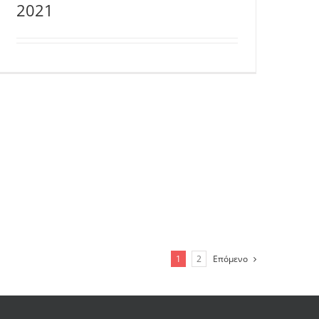
2021
1
2
Επόμενο