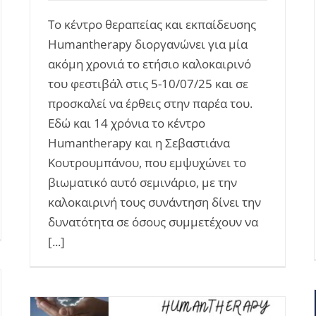
Το κέντρο θεραπείας και εκπαίδευσης
Humantherapy διοργανώνει για μία
ακόμη χρονιά το ετήσιο καλοκαιρινό
του φεστιβάλ στις 5-10/07/25 και σε
προσκαλεί να έρθεις στην παρέα του.
Εδώ και 14 χρόνια το κέντρο
Humantherapy και η Σεβαστιάνα
Κουτρουμπάνου, που εμψυχώνει το
βιωματικό αυτό σεμινάριο, με την
καλοκαιρινή τους συνάντηση δίνει την
δυνατότητα σε όσους συμμετέχουν να
[...]