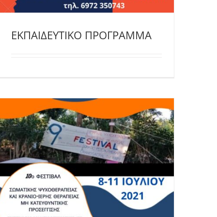
ΕΚΠΑΙΔΕΥΤΙΚΟ ΠΡΟΓΡΑΜΜΑ