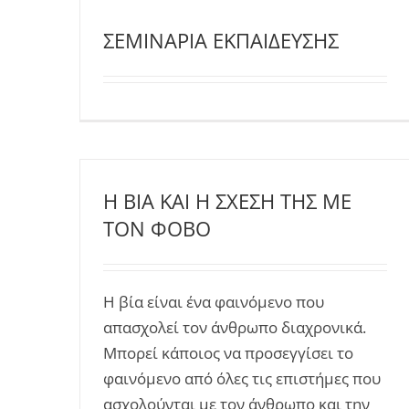
ΣΕΜΙΝΑΡΙΑ ΕΚΠΑΙΔΕΥΣΗΣ
Η ΒΙΑ ΚΑΙ Η ΣΧΕΣΗ ΤΗΣ ΜΕ
ΤΟΝ ΦΟΒΟ
Η βία είναι ένα φαινόμενο που
απασχολεί τον άνθρωπο διαχρονικά.
Μπορεί κάποιος να προσεγγίσει το
φαινόμενο από όλες τις επιστήμες που
ασχολούνται με τον άνθρωπο και την