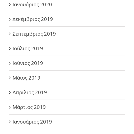
Ιανουάριος 2020
Δεκέμβριος 2019
Σεπτέμβριος 2019
Ιούλιος 2019
Ιούνιος 2019
Μάιος 2019
Απρίλιος 2019
Μάρτιος 2019
Ιανουάριος 2019