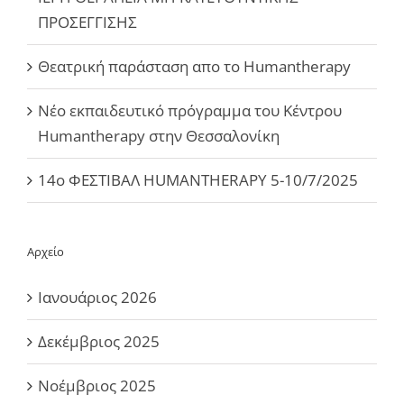
ΠΡΟΣΕΓΓΙΣΗΣ
Θεατρική παράσταση απο το Humantherapy
Νέο εκπαιδευτικό πρόγραμμα του Κέντρου
Humantherapy στην Θεσσαλονίκη
14ο ΦΕΣΤΙΒΑΛ HUMANTHERAPY 5-10/7/2025
Αρχείο
Ιανουάριος 2026
Δεκέμβριος 2025
Νοέμβριος 2025