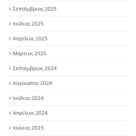
Σεπτέμβριος 2025
Ιούλιος 2025
Απρίλιος 2025
Μάρτιος 2025
Σεπτέμβριος 2024
Αύγουστος 2024
Ιούλιος 2024
Απρίλιος 2024
Ιούνιος 2023