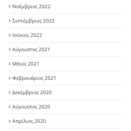
Νοέμβριος 2022
Σεπτέμβριος 2022
Ιούνιος 2022
Αύγουστος 2021
Μάιος 2021
Φεβρουάριος 2021
Δεκέμβριος 2020
Αύγουστος 2020
Απρίλιος 2020