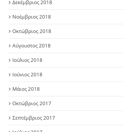
Δεκέμβριος 2018
Νοέμβριος 2018
Οκτώβριος 2018
Αύγουστος 2018
Ιούλιος 2018
Ιούνιος 2018
Μάιος 2018
Οκτώβριος 2017
Σεπτέμβριος 2017