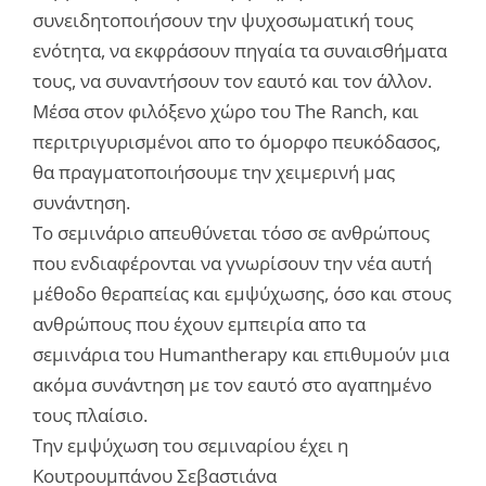
συνειδητοποιήσουν την ψυχοσωματική τους
ενότητα, να εκφράσουν πηγαία τα συναισθήματα
τους, να συναντήσουν τον εαυτό και τον άλλον.
Μέσα στον φιλόξενο χώρο του The Ranch, και
περιτριγυρισμένοι απο το όμορφο πευκόδασος,
θα πραγματοποιήσουμε την χειμερινή μας
συνάντηση.
Το σεμινάριο απευθύνεται τόσο σε ανθρώπους
που ενδιαφέρονται να γνωρίσουν την νέα αυτή
μέθοδο θεραπείας και εμψύχωσης, όσο και στους
ανθρώπους που έχουν εμπειρία απο τα
σεμινάρια του Humantherapy και επιθυμούν μια
ακόμα συνάντηση με τον εαυτό στο αγαπημένο
τους πλαίσιο.
Την εμψύχωση του σεμιναρίου έχει η
Κουτρουμπάνου Σεβαστιάνα