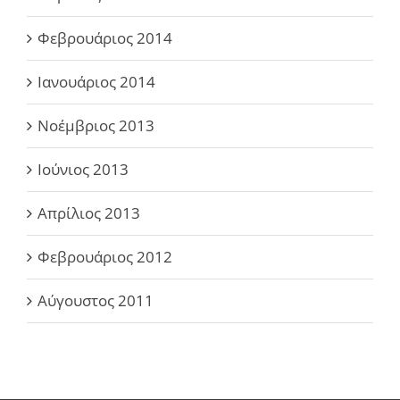
Φεβρουάριος 2014
Ιανουάριος 2014
Νοέμβριος 2013
Ιούνιος 2013
Απρίλιος 2013
Φεβρουάριος 2012
Αύγουστος 2011