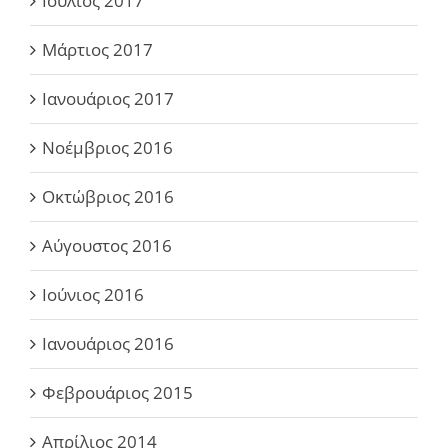
Ιούλιος 2017
Μάρτιος 2017
Ιανουάριος 2017
Νοέμβριος 2016
Οκτώβριος 2016
Αύγουστος 2016
Ιούνιος 2016
Ιανουάριος 2016
Φεβρουάριος 2015
Απρίλιος 2014