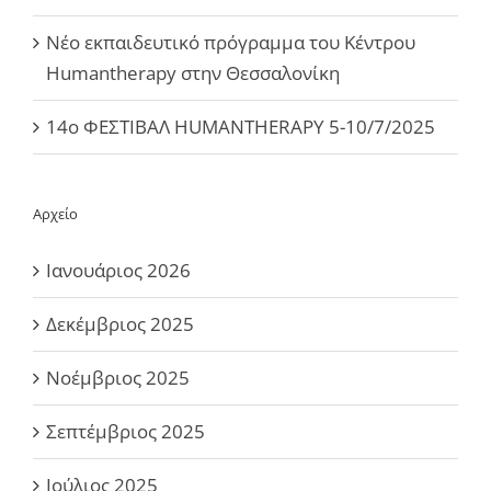
Νέο εκπαιδευτικό πρόγραμμα του Κέντρου
Humantherapy στην Θεσσαλονίκη
14ο ΦΕΣΤΙΒΑΛ HUMANTHERAPY 5-10/7/2025
Αρχείο
Ιανουάριος 2026
Δεκέμβριος 2025
Νοέμβριος 2025
Σεπτέμβριος 2025
Ιούλιος 2025