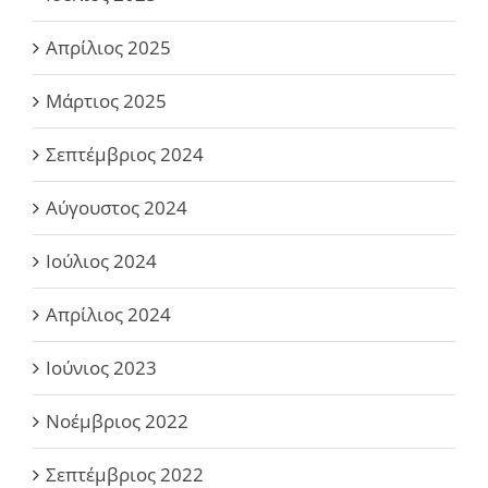
Απρίλιος 2025
Μάρτιος 2025
Σεπτέμβριος 2024
Αύγουστος 2024
Ιούλιος 2024
Απρίλιος 2024
Ιούνιος 2023
Νοέμβριος 2022
Σεπτέμβριος 2022