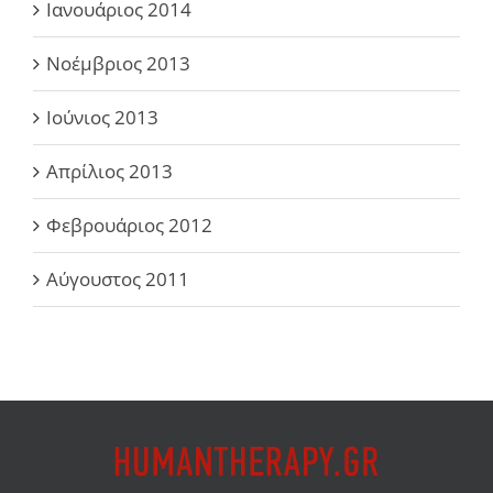
Ιανουάριος 2014
Νοέμβριος 2013
Ιούνιος 2013
Απρίλιος 2013
Φεβρουάριος 2012
Αύγουστος 2011