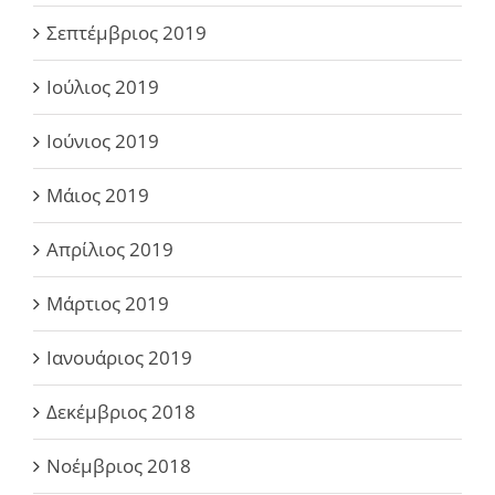
Σεπτέμβριος 2019
Ιούλιος 2019
Ιούνιος 2019
Μάιος 2019
Απρίλιος 2019
Μάρτιος 2019
Ιανουάριος 2019
Δεκέμβριος 2018
Νοέμβριος 2018