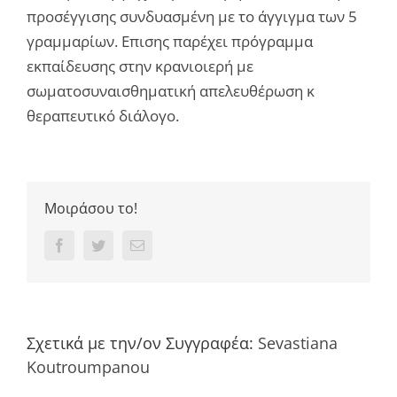
προσέγγισης συνδυασμένη με το άγγιγμα των 5
γραμμαρίων. Επισης παρέχει πρόγραμμα
εκπαίδευσης στην κρανιοιερή με
σωματοσυναισθηματική απελευθέρωση κ
θεραπευτικό διάλογο.
Μοιράσου το!
Facebook
Twitter
Email
Σχετικά με την/ον Συγγραφέα:
Sevastiana
Koutroumpanou