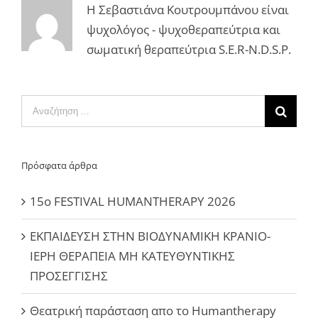
Η Σεβαστιάνα Κουτρουμπάνου είναι
ψυχολόγος - ψυχοθεραπεύτρια και
σωματική θεραπεύτρια S.E.R-N.D.S.P.
Αναζήτηση
...
Πρόσφατα άρθρα
15ο FESTIVAL HUMANTHERAPY 2026
ΕΚΠΑΙΔΕΥΣΗ ΣΤΗΝ ΒΙΟΔΥΝΑΜΙΚΗ ΚΡΑΝΙΟ-
ΙΕΡΗ ΘΕΡΑΠΕΙΑ ΜΗ ΚΑΤΕΥΘΥΝΤΙΚΗΣ
ΠΡΟΣΕΓΓΙΣΗΣ
Θεατρική παράσταση απο το Humantherapy