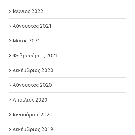
Ιούνιος 2022
Αύγουστος 2021
Μάιος 2021
Φεβρουάριος 2021
Δεκέμβριος 2020
Αύγουστος 2020
Απρίλιος 2020
Ιανουάριος 2020
Δεκέμβριος 2019