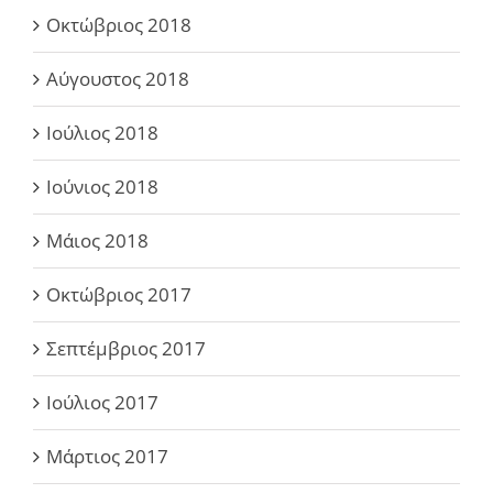
Οκτώβριος 2018
Αύγουστος 2018
Ιούλιος 2018
Ιούνιος 2018
Μάιος 2018
Οκτώβριος 2017
Σεπτέμβριος 2017
Ιούλιος 2017
Μάρτιος 2017