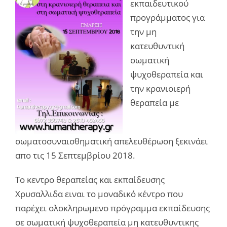
εκπαιδευτικού
προγράμματος για
την μη
κατευθυντική
σωματική
ψυχοθεραπεία και
την κρανιοιερή
θεραπεία με
σωματοσυναισθηματική απελευθέρωση ξεκινάει
απο τις 15 Σεπτεμβρίου 2018.
Το κεντρο θεραπείας και εκπαίδευσης
Χρυσαλλιδα ειναι το μοναδικό κέντρο που
παρέχει ολοκληρωμενο πρόγραμμα εκπαίδευσης
σε σωματική ψυχοθεραπεία μη κατευθυντικης