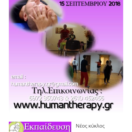
Νέος κύκλος