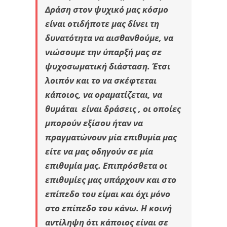
Δράση στον ψυχικό μας κόσμο
είναι οτιδήποτε μας δίνει τη
δυνατότητα να αισθανθούμε, να
νιώσουμε την ύπαρξή μας σε
ψυχοσωματική διάσταση. Έτσι
λοιπόν και το να σκέφτεται
κάποιος, να οραματίζεται, να
θυμάται είναι δράσεις , οι οποίες
μπορούν εξίσου ήταν να
πραγματώνουν μία επιθυμία μας
είτε να μας οδηγούν σε μία
επιθυμία μας. Επιπρόσθετα οι
επιθυμίες μας υπάρχουν και στο
επίπεδο του είμαι και όχι μόνο
στο επίπεδο του κάνω. Η κοινή
αντίληψη ότι κάποιος είναι σε