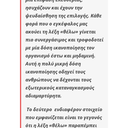
ησυχάζουν και έχουν την
ψευδαίσθηση της επιλογής. Κάθε
φορά που ο εγκέφαλος μας
ακούει τη λέξη «θέλω» γίνεται
πιο συνεργάσιμος και τροφοδοτεί
με μία δόση ικανοποίησης τον
οργανισμό έστω και μηδαμινή.
Αυτή η πολύ μικρή δόση
ικανοποίησης οδηγεί τους
ανθρώπους να δέχονται τους
εξωτερικούς καταναγκασμούς
αδιαμαρτύρητα.
Το δεύτερο ενδιαφέρον στοιχείο
που εμφανίζεται είναι το γεγονός
ότι η λέξη «θέλω» παραπέμπει