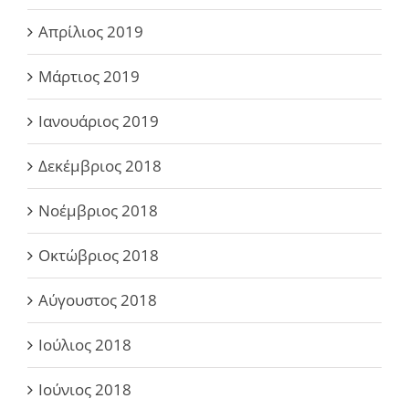
Απρίλιος 2019
Μάρτιος 2019
Ιανουάριος 2019
Δεκέμβριος 2018
Νοέμβριος 2018
Οκτώβριος 2018
Αύγουστος 2018
Ιούλιος 2018
Ιούνιος 2018