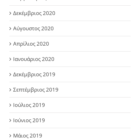
Δεκέμβριος 2020
Αύγουστος 2020
Απρίλιος 2020
Ιανουάριος 2020
Δεκέμβριος 2019
Σεπτέμβριος 2019
Ιούλιος 2019
Ιούνιος 2019
Μάιος 2019