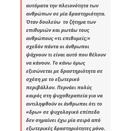
αυτόματα την πλειονότητα των
ανθρώπων σε μία δραστηριότητα.
Όταν δουλεύω το ζήτημα των
επιθυμιών και ρωτάω τους
ανθρώπους «τι επιθυμείς;»
σχεδόν πάντα οι άνθρωποι
ψάχνουν τι είναι αυτό που θέλουν
να κάνουν. Το κάνω όμως
εξισώνεται με δραστηριότητα σε
σχέση με το εξωτερικό
περιβάλλον. Περνάει πολύς
καιρός στη ψυχοθεραπεία για να
αντιληφθούν οι άνθρωποι ότι το
«δρω» σε ψυχολογικό επίπεδο
δεν σημαίνει έχω μία σειρά από
εξωτερικές δραστηριότητες μόνο.