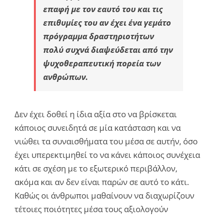
επαφή με τον εαυτό του και τις
επιθυμίες του αν έχει ένα γεμάτο
πρόγραμμα δραστηριοτήτων
πολύ συχνά διαψεύδεται από την
ψυχοθεραπευτική πορεία των
ανθρώπων.
Δεν έχει δοθεί η ίδια αξία στο να βρίσκεται
κάποιος συνειδητά σε μία κατάσταση και να
νιώθει τα συναισθήματα του μέσα σε αυτήν, όσο
έχει υπερεκτιμηθεί το να κάνει κάποιος συνέχεια
κάτι σε σχέση με το εξωτερικό περιβάλλον,
ακόμα και αν δεν είναι παρών σε αυτό το κάτι.
Καθώς οι άνθρωποι μαθαίνουν να διαχωρίζουν
τέτοιες ποιότητες μέσα τους αξιολογούν