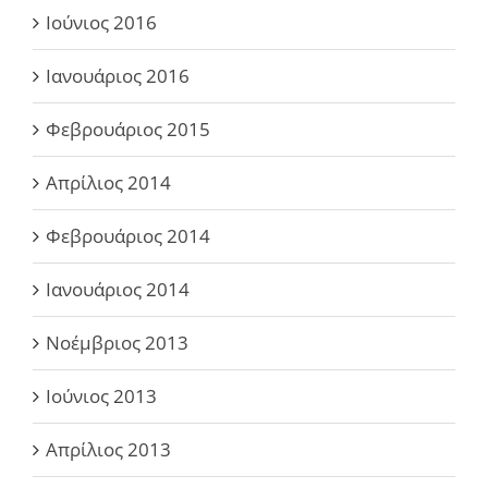
Ιούνιος 2016
Ιανουάριος 2016
Φεβρουάριος 2015
Απρίλιος 2014
Φεβρουάριος 2014
Ιανουάριος 2014
Νοέμβριος 2013
Ιούνιος 2013
Απρίλιος 2013