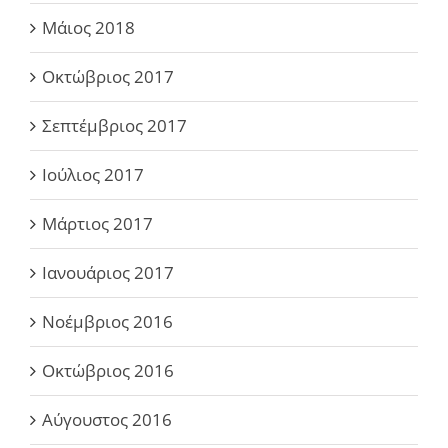
Μάιος 2018
Οκτώβριος 2017
Σεπτέμβριος 2017
Ιούλιος 2017
Μάρτιος 2017
Ιανουάριος 2017
Νοέμβριος 2016
Οκτώβριος 2016
Αύγουστος 2016