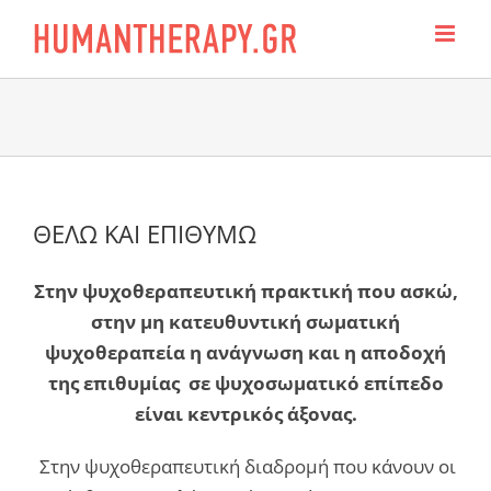
Skip
to
content
ΘΕΛΩ ΚΑΙ ΕΠΙΘΥΜΩ
Στην ψυχοθεραπευτική πρακτική που ασκώ,
στην μη κατευθυντική σωματική
ψυχοθεραπεία η ανάγνωση και η αποδοχή
της επιθυμίας σε ψυχοσωματικό επίπεδο
είναι κεντρικός άξονας.
Στην ψυχοθεραπευτική διαδρομή που κάνουν οι