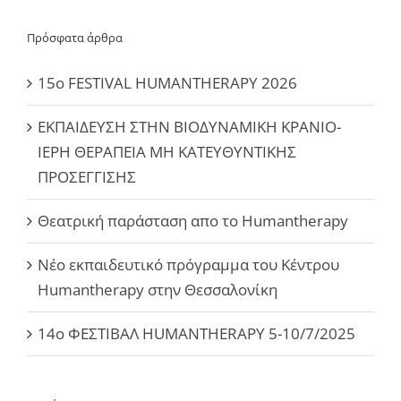
Πρόσφατα άρθρα
15ο FESTIVAL HUMANTHERAPY 2026
ΕΚΠΑΙΔΕΥΣΗ ΣΤΗΝ ΒΙΟΔΥΝΑΜΙΚΗ ΚΡΑΝΙΟ-
ΙΕΡΗ ΘΕΡΑΠΕΙΑ ΜΗ ΚΑΤΕΥΘΥΝΤΙΚΗΣ
ΠΡΟΣΕΓΓΙΣΗΣ
Θεατρική παράσταση απο το Humantherapy
Νέο εκπαιδευτικό πρόγραμμα του Κέντρου
Humantherapy στην Θεσσαλονίκη
14ο ΦΕΣΤΙΒΑΛ HUMANTHERAPY 5-10/7/2025