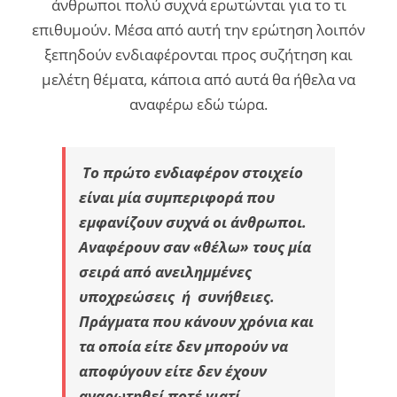
άνθρωποι πολύ συχνά ερωτώνται για το τι
επιθυμούν. Μέσα από αυτή την ερώτηση λοιπόν
ξεπηδούν ενδιαφέρονται προς συζήτηση και
μελέτη θέματα, κάποια από αυτά θα ήθελα να
αναφέρω εδώ τώρα.
Το πρώτο ενδιαφέρον στοιχείο
είναι μία συμπεριφορά που
εμφανίζουν συχνά οι άνθρωποι.
Αναφέρουν σαν «θέλω» τους μία
σειρά από ανειλημμένες
υποχρεώσεις ή συνήθειες.
Πράγματα που κάνουν χρόνια και
τα οποία είτε δεν μπορούν να
αποφύγουν είτε δεν έχουν
αναρωτηθεί ποτέ γιατί