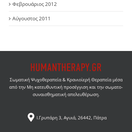
Φεβρουάριος 2012
Αύγουστος 2011
Σωματική Ψυχοθεραπεία & Κρανιοϊερή Θεραπεία μέσα
από την Μη κατευθυντική προσέγγιση και την σωματο-
συναισθηματική απελευθέρωση.
Ι.Γρυπάρη 3, Αγυιά, 26442, Πάτρα