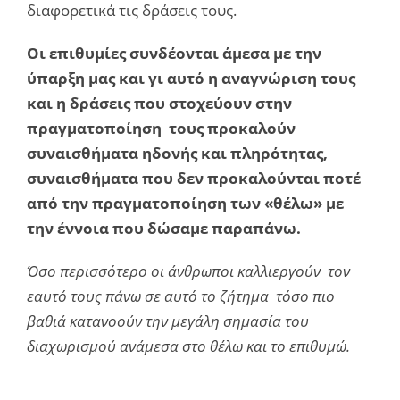
διαφορετικά τις δράσεις τους.
Οι επιθυμίες συνδέονται άμεσα με την
ύπαρξη μας και γι αυτό η αναγνώριση τους
και η δράσεις που στοχεύουν στην
πραγματοποίηση τους προκαλούν
συναισθήματα ηδονής και πληρότητας,
συναισθήματα που δεν προκαλούνται ποτέ
από την πραγματοποίηση των «θέλω» με
την έννοια που δώσαμε παραπάνω.
Όσο περισσότερο οι άνθρωποι καλλιεργούν τον
εαυτό τους πάνω σε αυτό το ζήτημα τόσο πιο
βαθιά κατανοούν την μεγάλη σημασία του
διαχωρισμού ανάμεσα στο θέλω και το επιθυμώ.