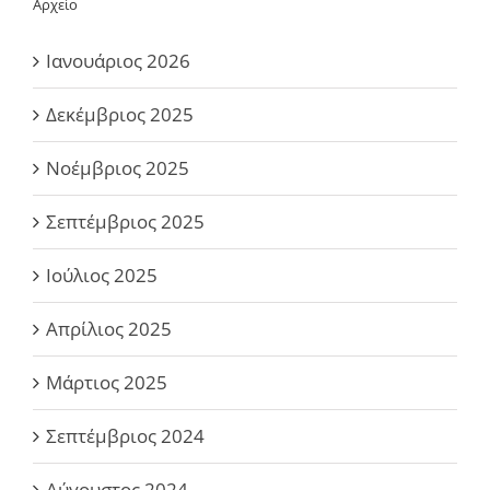
Αρχείο
Ιανουάριος 2026
Δεκέμβριος 2025
Νοέμβριος 2025
Σεπτέμβριος 2025
Ιούλιος 2025
Απρίλιος 2025
Μάρτιος 2025
Σεπτέμβριος 2024
Αύγουστος 2024