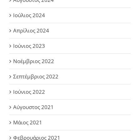
Ιούλιος 2024
Απρίλιος 2024
Ιούνιος 2023
Νοέμβριος 2022
Σεπτέμβριος 2022
Ιούνιος 2022
Αύγουστος 2021
Μάιος 2021
Φεβρουάριος 2021