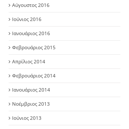
Αύγουστος 2016
Ιούνιος 2016
Ιανουάριος 2016
Φεβρουάριος 2015
Απρίλιος 2014
Φεβρουάριος 2014
Ιανουάριος 2014
Νοέμβριος 2013
Ιούνιος 2013