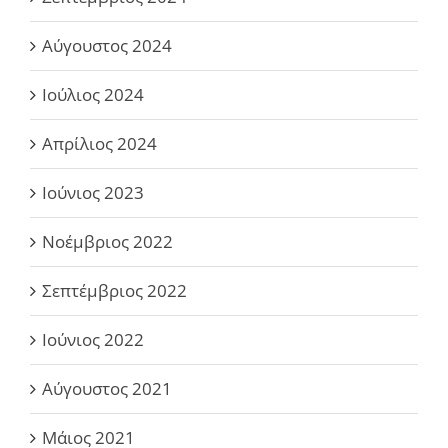
Αύγουστος 2024
Ιούλιος 2024
Απρίλιος 2024
Ιούνιος 2023
Νοέμβριος 2022
Σεπτέμβριος 2022
Ιούνιος 2022
Αύγουστος 2021
Μάιος 2021