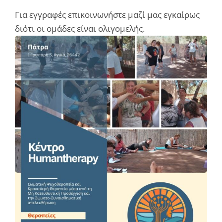
Για εγγραφές επικοινωνήστε μαζί μας εγκαίρως
διότι οι ομάδες είναι ολιγομελής.