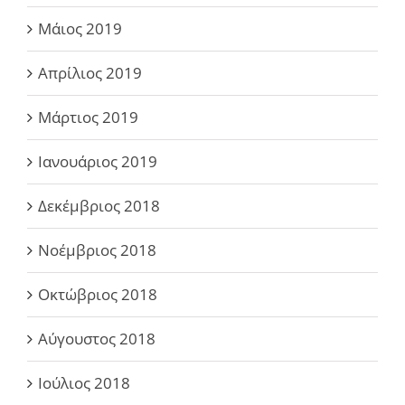
Μάιος 2019
Απρίλιος 2019
Μάρτιος 2019
Ιανουάριος 2019
Δεκέμβριος 2018
Νοέμβριος 2018
Οκτώβριος 2018
Αύγουστος 2018
Ιούλιος 2018