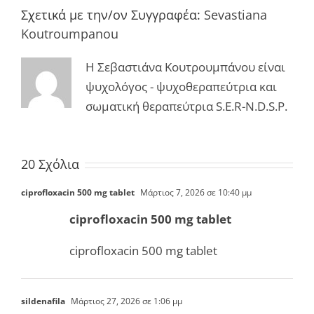
Σχετικά με την/ον Συγγραφέα:
Sevastiana
Koutroumpanou
Η Σεβαστιάνα Κουτρουμπάνου είναι
ψυχολόγος - ψυχοθεραπεύτρια και
σωματική θεραπεύτρια S.E.R-N.D.S.P.
20 Σχόλια
ciprofloxacin 500 mg tablet
Μάρτιος 7, 2026 σε 10:40 μμ
ciprofloxacin 500 mg tablet
ciprofloxacin 500 mg tablet
sildenafila
Μάρτιος 27, 2026 σε 1:06 μμ