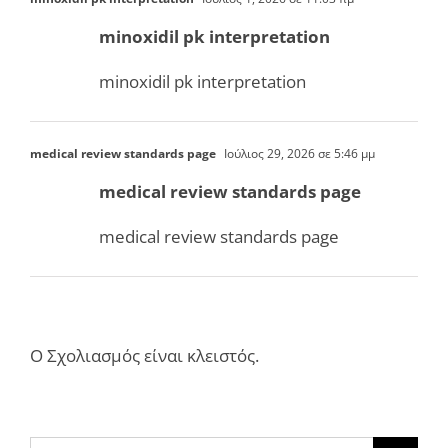
minoxidil pk interpretation
minoxidil pk interpretation
medical review standards page
Ιούλιος 29, 2026 σε 5:46 μμ
medical review standards page
medical review standards page
Ο Σχολιασμός είναι κλειστός.