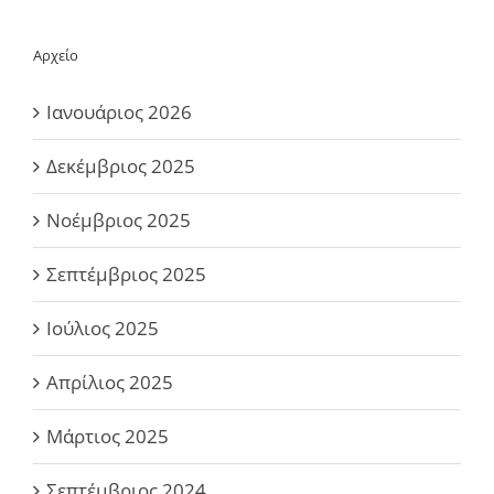
Αρχείο
Ιανουάριος 2026
Δεκέμβριος 2025
Νοέμβριος 2025
Σεπτέμβριος 2025
Ιούλιος 2025
Απρίλιος 2025
Μάρτιος 2025
Σεπτέμβριος 2024