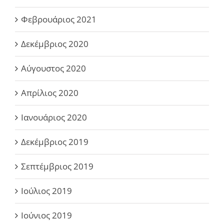
Φεβρουάριος 2021
Δεκέμβριος 2020
Αύγουστος 2020
Απρίλιος 2020
Ιανουάριος 2020
Δεκέμβριος 2019
Σεπτέμβριος 2019
Ιούλιος 2019
Ιούνιος 2019