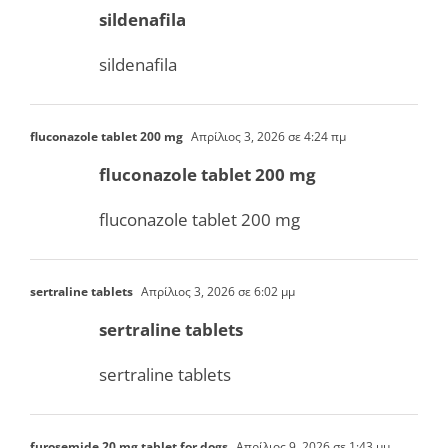
sildenafila
sildenafila
fluconazole tablet 200 mg
Απρίλιος 3, 2026 σε 4:24 πμ
fluconazole tablet 200 mg
fluconazole tablet 200 mg
sertraline tablets
Απρίλιος 3, 2026 σε 6:02 μμ
sertraline tablets
sertraline tablets
furosemide 20 mg tablet for dogs
Απρίλιος 9, 2026 σε 1:43 μμ