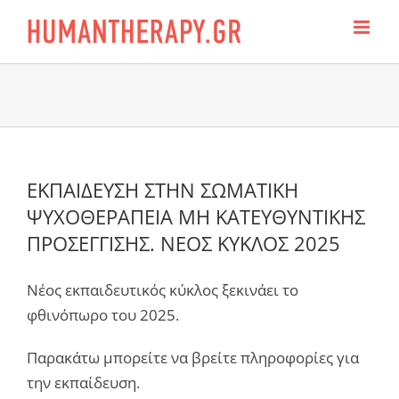
Skip
to
content
ΕΚΠΑΙΔΕΥΣΗ ΣΤΗΝ ΣΩΜΑΤΙΚΗ
ΨΥΧΟΘΕΡΑΠΕΙΑ ΜΗ ΚΑΤΕΥΘΥΝΤΙΚΗΣ
ΠΡΟΣΕΓΓΙΣΗΣ. ΝΕΟΣ ΚΥΚΛΟΣ 2025
Νέος εκπαιδευτικός κύκλος ξεκινάει το
φθινόπωρο του 2025.
Παρακάτω μπορείτε να βρείτε πληροφορίες για
την εκπαίδευση.