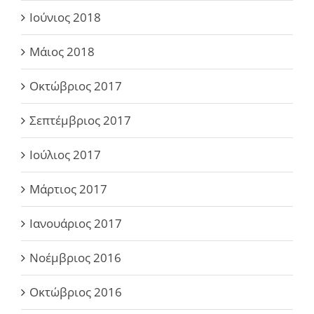
Ιούνιος 2018
Μάιος 2018
Οκτώβριος 2017
Σεπτέμβριος 2017
Ιούλιος 2017
Μάρτιος 2017
Ιανουάριος 2017
Νοέμβριος 2016
Οκτώβριος 2016